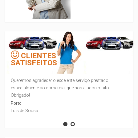
CLIENTES
SATISFEITOS
Queremos agradecer o excelente serviço prestado
especialmente ao comercial que nos ajudou muito.
Obrigado!
Porto
Luis de Sousa