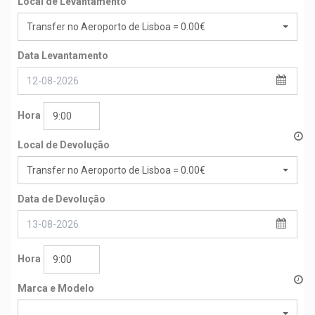
Local de Levantamento
Transfer no Aeroporto de Lisboa = 0.00€
Data Levantamento
Hora
9:00
Local de Devolução
Transfer no Aeroporto de Lisboa = 0.00€
Data de Devolução
Hora
9:00
Marca e Modelo