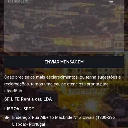
Caso precise de mais esclarecimentos, ou tenha sugestões e
reclamações, temos uma equipe atenciosa pronta para
atendê-lo.
SF LIFE Rent a car, LDA
LISBOA – SEDE
Endereço: Rua Alberto Macbride Nº5, Olivais (1800-396
Lisboa)- Portugal