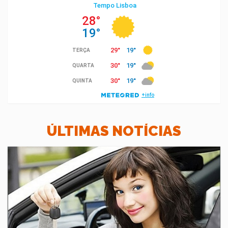
ÚLTIMAS NOTÍCIAS