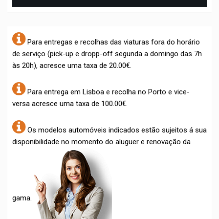
Para entregas e recolhas das viaturas fora do horário
de serviço (pick-up e dropp-off segunda a domingo das 7h
às 20h), acresce uma taxa de 20.00€.
Para entrega em Lisboa e recolha no Porto e vice-
versa acresce uma taxa de 100.00€.
Os modelos automóveis indicados estão sujeitos á sua
disponibilidade no momento do aluguer e renovação da
gama.