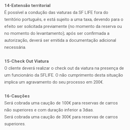
14-Extensão territorial
É possível a condução das viaturas da SF LIFE fora do
território português, e está sujeito a uma taxa, devendo para o
efeito ser solicitada previamente (no momento da reserva ou
no momento do levantamento); após ser confirmada a
autorização, deverá ser emitida a documentação adicional
necessária.
15-Check Out Viatura
O cliente deverá realizar o check out da viatura na presença de
um funcionário da SFLIFE. O não cumprimento desta situação
implica um agravamento do seu processo em 200€.
16-Cauções
Será cobrada uma caução de 100€ para reservas de carros
não superiores e com duração inferior a 3dias.
Será cobrada uma caução de 300€ para reservas de carros
superiores.