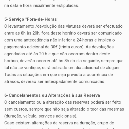
na data e hora inicialmente estipuladas.
5-Serviço "Fora-de-Horas"
O levantamento /devolução das viaturas deverá ser efectuado
entre as 8h às 20h, fora deste horário deverá ser comunicado
com uma antecedência não inferior a 24 horas e implica o
pagamento adicional de 30€ (trinta euros). As devoluções
agendadas até às 20 h e que não ocorram dentro deste
horário, deverão ocorrer até às 8h do dia seguinte; sempre que
tal não se verifique, será cobrado um dia adicional de aluguer.
Todas as situações em que seja prevista a ocorrência de
atrasos, deverão ser antecipadamente comunicadas.
6-Cancelamentos ou Alterações à sua Reserva
O cancelamento ou a alteração das reservas poderá ser feito
sem custos, sempre que não seja alterado o teor das mesmas
(duração, veículo, serviços adicionais).
Caso existam alterações de reserva na duração, grupo de