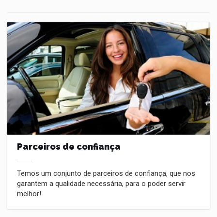
Parceiros de confiança
Temos um conjunto de parceiros de confiança, que nos
garantem a qualidade necessária, para o poder servir
melhor!