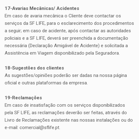
17-Avarias Mecânicas/ Acidentes
Em caso de avaria mecânica o Cliente deve contactar os
serviços da SF LIFE, para o esclarecimento dos procedimentos
a seguir; em caso de acidente, após contactar as autoridades
policiais e a SF LIFE, deverá ser preenchida a documentação
necessária (Declaração Amigável de Acidente) e solicitada a
Assistência em Viagem disponibilizado pela Seguradora.
18-Sugestões dos clientes
As sugestões/opiniões poderão ser dadas na nossa página
oficial e outras plataformas da empresa.
19-Reclamações
Em caso de insatisfação com os serviços disponibilizados
pela SF LIFE, as reclamações deverão ser feitas, através do
Livro de Reclamações existente nas nossas instalações ou do
e-mail: comercial@sflife.pt.