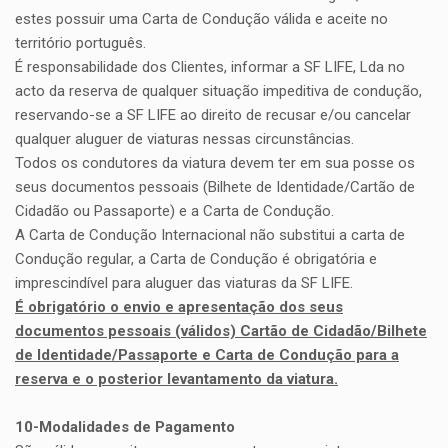
estes possuir uma Carta de Condução válida e aceite no
território português.
É responsabilidade dos Clientes, informar a SF LIFE, Lda no
acto da reserva de qualquer situação impeditiva de condução,
reservando-se a SF LIFE ao direito de recusar e/ou cancelar
qualquer aluguer de viaturas nessas circunstâncias.
Todos os condutores da viatura devem ter em sua posse os
seus documentos pessoais (Bilhete de Identidade/Cartão de
Cidadão ou Passaporte) e a Carta de Condução.
A Carta de Condução Internacional não substitui a carta de
Condução regular, a Carta de Condução é obrigatória e
imprescindível para aluguer das viaturas da SF LIFE.
É obrigatório o envio e apresentação dos seus
documentos pessoais (válidos) Cartão de Cidadão/Bilhete
de Identidade/Passaporte e Carta de Condução para a
reserva e o posterior levantamento da viatura.
10-Modalidades de Pagamento