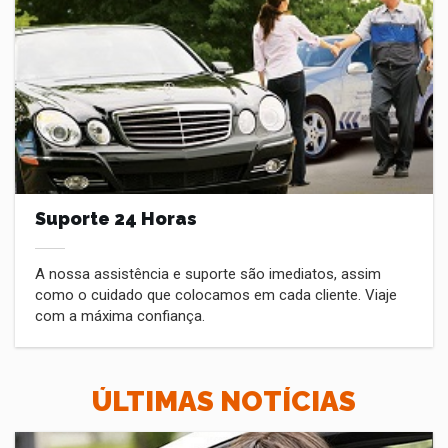
Suporte 24 Horas
A nossa assistência e suporte são imediatos, assim
como o cuidado que colocamos em cada cliente. Viaje
com a máxima confiança.
ÚLTIMAS NOTÍCIAS