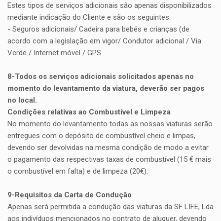
Estes tipos de serviços adicionais são apenas disponibilizados
mediante indicação do Cliente e são os seguintes:
- Seguros adicionais/ Cadeira para bebés e crianças (de
acordo com a legislação em vigor/ Condutor adicional / Via
Verde / Internet móvel / GPS
8-Todos os serviços adicionais solicitados apenas no
momento do levantamento da viatura, deverão ser pagos
no local.
Condições relativas ao Combustível e Limpeza
No momento do levantamento todas as nossas viaturas serão
entregues com o depósito de combustível cheio e limpas,
devendo ser devolvidas na mesma condição de modo a evitar
o pagamento das respectivas taxas de combustível (15 € mais
o combustível em falta) e de limpeza (20€).
9-Requisitos da Carta de Condução
Apenas será permitida a condução das viaturas da SF LIFE, Lda
aos indivíduos mencionados no contrato de aluguer, devendo