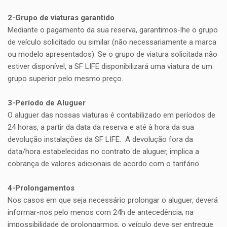
2-Grupo de viaturas garantido
Mediante o pagamento da sua reserva, garantimos-lhe o grupo
de veículo solicitado ou similar (não necessariamente a marca
ou modelo apresentados). Se o grupo de viatura solicitada não
estiver disponível, a SF LIFE disponibilizará uma viatura de um
grupo superior pelo mesmo preço.
3-Período de Aluguer
O aluguer das nossas viaturas é contabilizado em períodos de
24 horas, a partir da data da reserva e até à hora da sua
devolução instalações da SF LIFE. A devolução fora da
data/hora estabelecidas no contrato de aluguer, implica a
cobrança de valores adicionais de acordo com o tarifário.
4-Prolongamentos
Nos casos em que seja necessário prolongar o aluguer, deverá
informar-nos pelo menos com 24h de antecedência; na
impossibilidade de prolongarmos, o veículo deve ser entregue