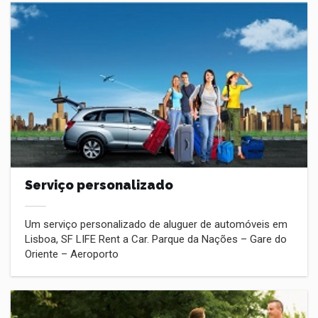
Serviço personalizado
Um serviço personalizado de aluguer de automóveis em
Lisboa, SF LIFE Rent a Car. Parque da Nações – Gare do
Oriente – Aeroporto