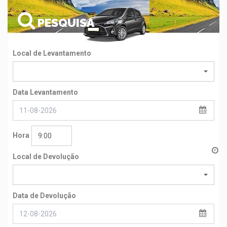
PESQUISA
Local de Levantamento
Data Levantamento
Hora
9:00
Local de Devolução
Data de Devolução