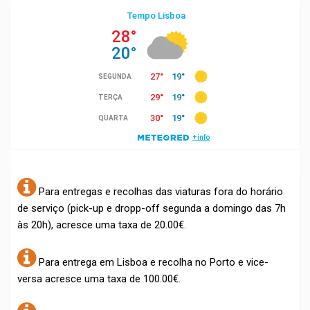
Para entregas e recolhas das viaturas fora do horário
de serviço (pick-up e dropp-off segunda a domingo das 7h
às 20h), acresce uma taxa de 20.00€.
Para entrega em Lisboa e recolha no Porto e vice-
versa acresce uma taxa de 100.00€.