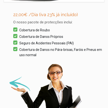
22,00
€ /Dia (iva 23% já incluido)
O nosso pacote de protecções inclui:
Cobertura de Roubo
Cobertura de Danos Próprios
Seguro de Acidentes Pessoais (PAI)
Cobertura de Danos no Pára-brisas, Faróis e Pneus em
uso normal