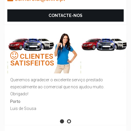
CONTACTE-NOS
CLIENTES
SATISFEITOS
Queremos agradecer o excelente serviço prestado
especialmente ao comercial que nos ajudou muito.
Obrigado!
Porto
Luis de Sousa