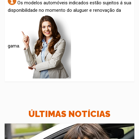
Os modelos automóveis indicados estão sujeitos á sua
disponibilidade no momento do aluguer e renovação da
gama.
ÚLTIMAS NOTÍCIAS